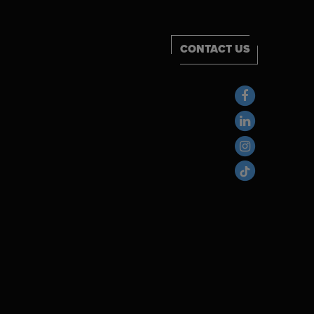
CONTACT US