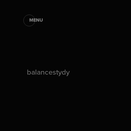
MENU
balancestydy